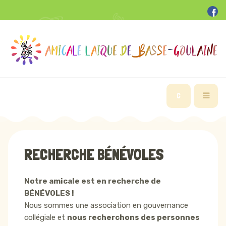
C
RECHERCHE BÉNÉVOLES
Notre amicale est en recherche de
BÉNÉVOLES !
Nous sommes une association en gouvernance
collégiale et
nous recherchons des personnes