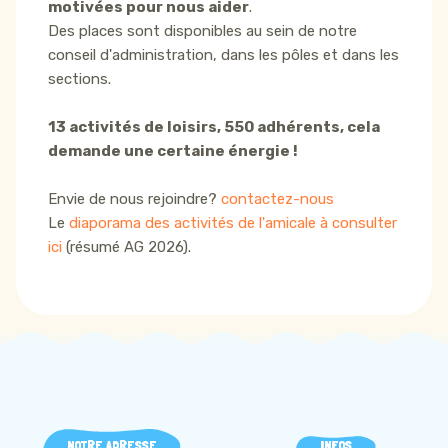
motivées pour nous aider
.
Des places sont disponibles au sein de notre
conseil d'administration, dans les pôles et dans les
sections.
13 activités de loisirs, 550 adhérents, cela
demande une certaine énergie !
Envie de nous rejoindre?
contactez-nous
Le
diaporama des activités de l'amicale à consulter
ici
(résumé AG 2026).
NOTRE ADRESSE
INFOS