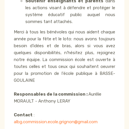
Soutenir enseignants et parents
dans
les actions visant à défendre et protéger le
système éducatif public auquel nous
sommes tant attachés.
Merci à tous les bénévoles qui nous aident chaque
année pour la fête et le loto: nous avons toujours
besoin d’idées et de bras, alors si vous avez
quelques disponibilités, n’hésitez plus, rejoignez
notre équipe. La commission école est ouverte à
toutes celles et tous ceux qui souhaitent oeuvrer
pour la promotion de l'école publique à BASSE-
GOULAINE
Responsables de la commission :
Aurélie
MORAULT - Anthony LERAY
Contact
:
albg.commission.ecole.grignon@gmail.com