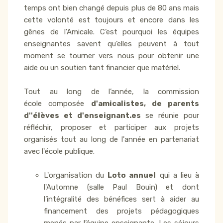
temps ont bien changé depuis plus de 80 ans mais
cette volonté est toujours et encore dans les
gênes de l’Amicale. C’est pourquoi les équipes
enseignantes savent qu’elles peuvent à tout
moment se tourner vers nous pour obtenir une
aide ou un soutien tant financier que matériel.
Tout au long de l’année, la commission
école composée
d'amicalistes, de parents
d''élèves et d'enseignant.es
se réunie pour
réfléchir, proposer et participer aux projets
organisés tout au long de l'année en partenariat
avec l'école publique.
L'organisation du
Loto annuel
qui a lieu à
l'Automne (salle Paul Bouin) et dont
l’intégralité des bénéfices sert à aider au
financement des projets pédagogiques