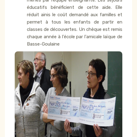
menés par l’équipe enseignante. Les séjours
éducatifs bénéficient de cette aide. Elle
réduit ainis le coût demandé aux familles et
permet à tous les enfants de partir en
classes de découvertes. Un chèque est remis
chaque année à l'école par l'amicale laïque de
Basse-Goulaine