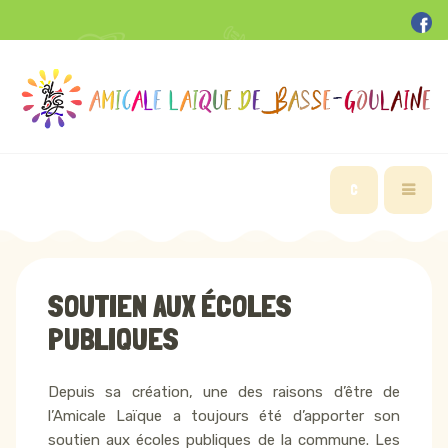
C
SOUTIEN AUX ÉCOLES
PUBLIQUES
Depuis sa création, une des raisons d’être de
l’Amicale Laïque a toujours été d’apporter son
soutien aux écoles publiques de la commune. Les