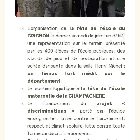
L'organisation de
la fête de l'école du
GRIGNON
le dernier samedi de juin : un défilé,
une représentation sur le terrain présenté
par les 400 élèves de l'école publiques, des
stands de jeux et de restauration et une
soirée dansante dans la salle Henri Michel :
un temps fort inédit sur le
département
Le soutien logistique à
la fête de l'école
maternelle de la CHAMPAGNERE
Le financement du
projet «
discriminations »
porté par l'équipe
enseignante : lutte contre le harcèlement,
respect et climat scolaire, lutte contre toute
forme de discriminations etc..