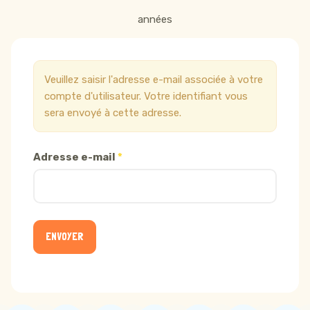
années
Veuillez saisir l'adresse e-mail associée à votre
compte d'utilisateur. Votre identifiant vous
sera envoyé à cette adresse.
Adresse e-mail
*
ENVOYER