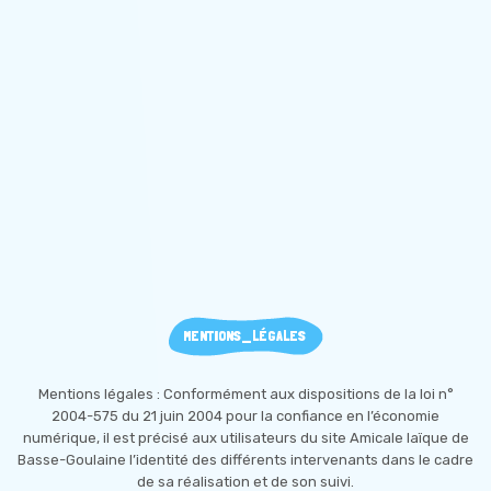
MENTIONS_LÉGALES
Mentions légales : Conformément aux dispositions de la loi n°
2004-575 du 21 juin 2004 pour la confiance en l’économie
numérique, il est précisé aux utilisateurs du site Amicale laïque de
Basse-Goulaine l’identité des différents intervenants dans le cadre
de sa réalisation et de son suivi.