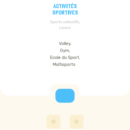
ACTIVITÉS
SPORTIVES
Sports collectifs,
Loisirs
Volley,
Gym,
Ecole du Sport,
Multisports