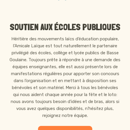
SOUTIEN AUX ÉCOLES PUBLIQUES
Héritière des mouvements laïcs d’éducation populaire,
l’Amicale Laïque est tout naturellement le partenaire
privilégié des écoles, collège et lycée publics de Basse
Goulaine. Toujours prête à répondre à une demande des
équipes enseignantes, elle est aussi présente lors de
manifestations régulières pour apporter son concours
dans l’organisation et en mettant à disposition ses
bénévoles et son matériel. Merci à tous les bénévoles
qui nous aident chaque année pour la fête et le loto:
nous avons toujours besoin d’idées et de bras, alors si
vous avez quelques disponibilités, n’hésitez plus,
rejoignez notre équipe.