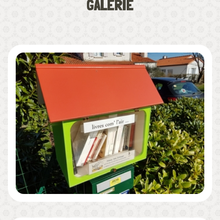
GALERIE