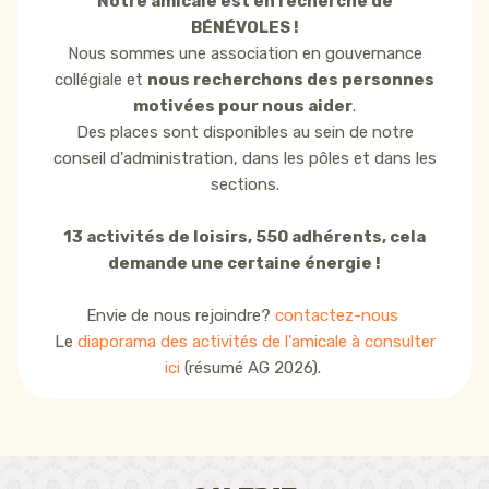
Notre amicale est en recherche de
BÉNÉVOLES !
Nous sommes une association en gouvernance
collégiale et
nous recherchons des personnes
motivées pour nous aider
.
Des places sont disponibles au sein de notre
conseil d'administration, dans les pôles et dans les
sections.
13 activités de loisirs, 550 adhérents, cela
demande une certaine énergie !
Envie de nous rejoindre?
contactez-nous
Le
diaporama des activités de l'amicale à consulter
ici
(résumé AG 2026).