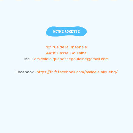
NOTRE ADRESSE
121 rue de la Chesnaie
44115 Basse-Goulaine
Mail :
amicalelaiquebassegoulaine@gmail.com
Facebook :
https://fr-fr.facebook.com/amicalelaiquebg/