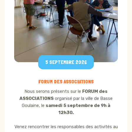
5 SEPTEMBRE 2026
FORUM DES ASSOCIATIONS
Nous serons présents sur le
FORUM des
ASSOCIATIONS
organisé par la ville de Basse
Goulaine, le
samedi 5 septembre de 9h à
12h30.
Venez rencontrer les responsables des activités au