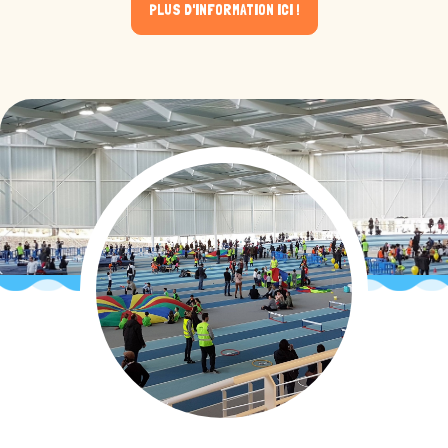
PLUS D'INFORMATION ICI !