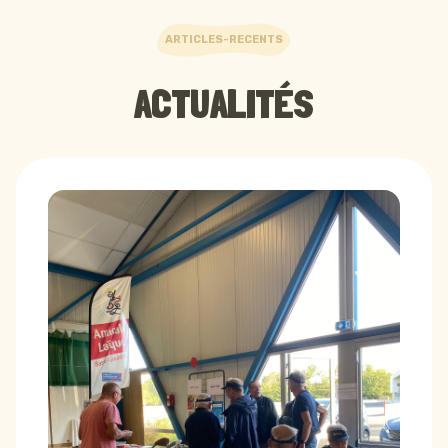
ARTICLES-RECENTS
ACTUALITÉS