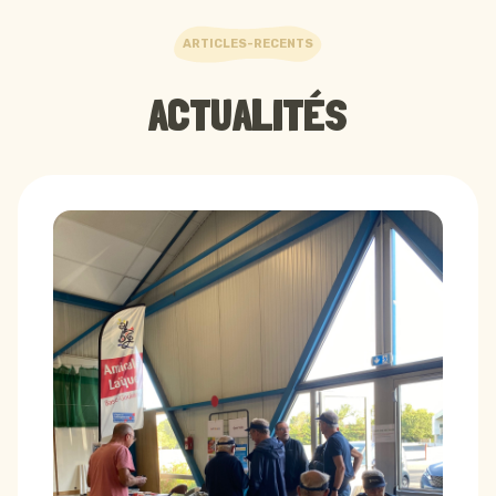
ARTICLES-RECENTS
ACTUALITÉS