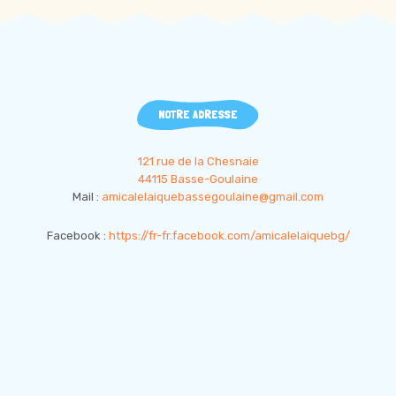
NOTRE ADRESSE
121 rue de la Chesnaie
44115 Basse-Goulaine
Mail :
amicalelaiquebassegoulaine@gmail.com
Facebook :
https://fr-fr.facebook.com/amicalelaiquebg/