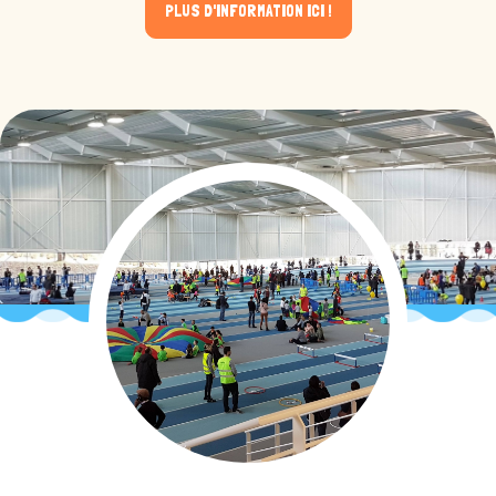
PLUS D'INFORMATION ICI !