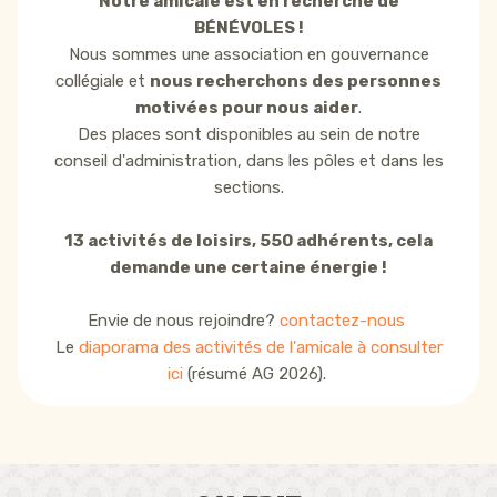
Notre amicale est en recherche de
BÉNÉVOLES !
Nous sommes une association en gouvernance
collégiale et
nous recherchons des personnes
motivées pour nous aider
.
Des places sont disponibles au sein de notre
conseil d'administration, dans les pôles et dans les
sections.
13 activités de loisirs, 550 adhérents, cela
demande une certaine énergie !
Envie de nous rejoindre?
contactez-nous
Le
diaporama des activités de l'amicale à consulter
ici
(résumé AG 2026).