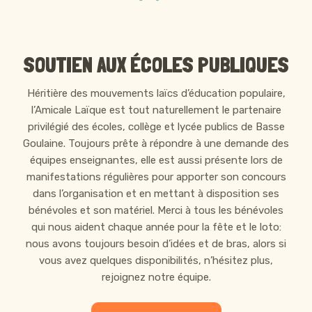
SOUTIEN AUX ÉCOLES PUBLIQUES
Héritière des mouvements laïcs d’éducation populaire,
l’Amicale Laïque est tout naturellement le partenaire
privilégié des écoles, collège et lycée publics de Basse
Goulaine. Toujours prête à répondre à une demande des
équipes enseignantes, elle est aussi présente lors de
manifestations régulières pour apporter son concours
dans l’organisation et en mettant à disposition ses
bénévoles et son matériel. Merci à tous les bénévoles
qui nous aident chaque année pour la fête et le loto:
nous avons toujours besoin d’idées et de bras, alors si
vous avez quelques disponibilités, n’hésitez plus,
rejoignez notre équipe.