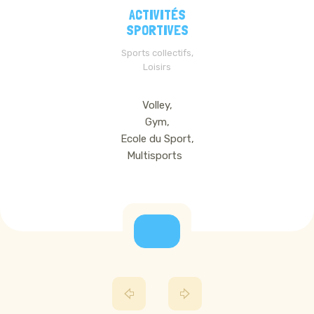
ACTIVITÉS
SPORTIVES
Sports collectifs,
Loisirs
Volley,
Gym,
Ecole du Sport,
Multisports