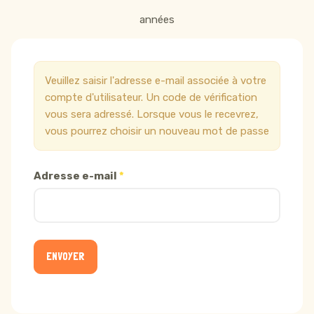
années
Veuillez saisir l'adresse e-mail associée à votre
compte d'utilisateur. Un code de vérification
vous sera adressé. Lorsque vous le recevrez,
vous pourrez choisir un nouveau mot de passe
Adresse e-mail
*
ENVOYER