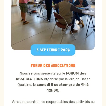
5 SEPTEMBRE 2026
FORUM DES ASSOCIATIONS
Nous serons présents sur le
FORUM des
ASSOCIATIONS
organisé par la ville de Basse
Goulaine, le
samedi 5 septembre de 9h à
12h30.
Venez rencontrer les responsables des activités au