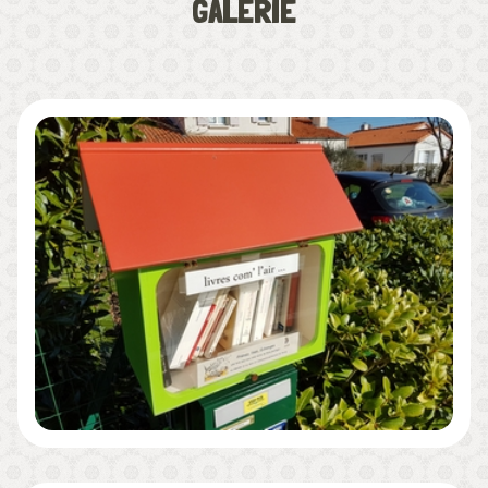
GALERIE