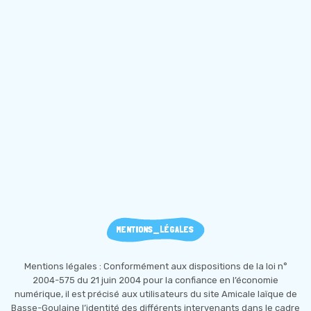
MENTIONS_LÉGALES
Mentions légales : Conformément aux dispositions de la loi n°
2004-575 du 21 juin 2004 pour la confiance en l’économie
numérique, il est précisé aux utilisateurs du site Amicale laïque de
Basse-Goulaine l’identité des différents intervenants dans le cadre